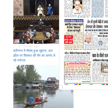
. . . 27 minutes ago
श्रीनगर में मौसम हुआ सुहाना, डल
झील पर शिकारा की सैर का आनंद ले
रहे पर्यटक